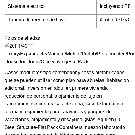
Sistema eléctrico
Incluyendo PDB/e
Tubería de drenaje de lluvia
¢Tubo de PVC 
Fotos detalladas
Casas modulares tipo contenedor y casas prefabricadas
que se pueden utilizar como piso para abuelas, habitación
adicional, inversión en alquiler, primera vivienda,
reducción de personal, alojamiento de lujo en
campamentos mineros, sala de cuna, sala de formación,
oficina y alojamiento para caravanas y parques de
vacaciones, alojamiento y desayuno. ¡Más! Aquí en LJ
Steel Structure-Flat Pack Containers, nuestro laboratorio