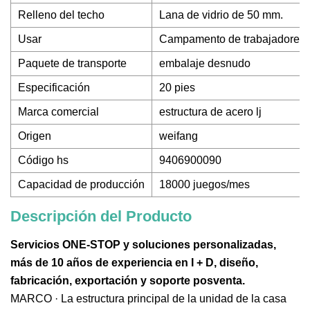
Relleno del techo
Lana de vidrio de 50 mm.
Usar
Campamento de trabajadores, al
Paquete de transporte
embalaje desnudo
Especificación
20 pies
Marca comercial
estructura de acero lj
Origen
weifang
Código hs
9406900090
Capacidad de producción
18000 juegos/mes
Descripción del Producto
Servicios ONE-STOP y soluciones personalizadas,
más de 10 años de experiencia en I + D, diseño,
fabricación, exportación y soporte posventa.
MARCO · La estructura principal de la unidad de la casa