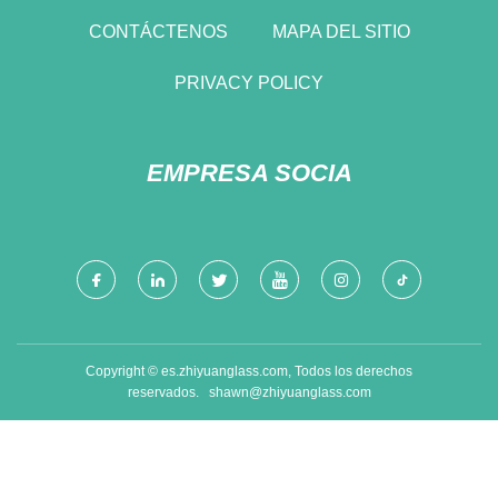
CONTÁCTENOS
MAPA DEL SITIO
PRIVACY POLICY
EMPRESA SOCIA
Copyright © es.zhiyuanglass.com, Todos los derechos
reservados.
shawn@zhiyuanglass.com