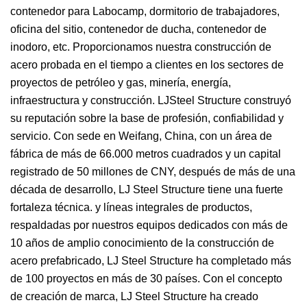
contenedor para Labocamp, dormitorio de trabajadores,
oficina del sitio, contenedor de ducha, contenedor de
inodoro, etc. Proporcionamos nuestra construcción de
acero probada en el tiempo a clientes en los sectores de
proyectos de petróleo y gas, minería, energía,
infraestructura y construcción. LJSteel Structure construyó
su reputación sobre la base de profesión, confiabilidad y
servicio. Con sede en Weifang, China, con un área de
fábrica de más de 66.000 metros cuadrados y un capital
registrado de 50 millones de CNY, después de más de una
década de desarrollo, LJ Steel Structure tiene una fuerte
fortaleza técnica. y líneas integrales de productos,
respaldadas por nuestros equipos dedicados con más de
10 años de amplio conocimiento de la construcción de
acero prefabricado, LJ Steel Structure ha completado más
de 100 proyectos en más de 30 países. Con el concepto
de creación de marca, LJ Steel Structure ha creado