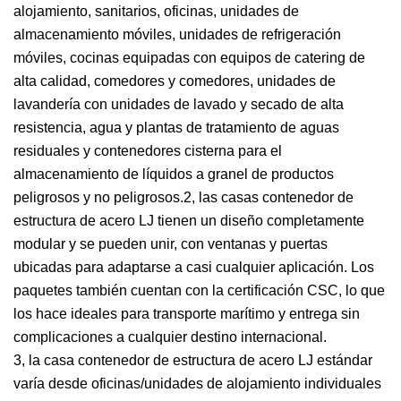
alojamiento, sanitarios, oficinas, unidades de
almacenamiento móviles, unidades de refrigeración
móviles, cocinas equipadas con equipos de catering de
alta calidad, comedores y comedores, unidades de
lavandería con unidades de lavado y secado de alta
resistencia, agua y plantas de tratamiento de aguas
residuales y contenedores cisterna para el
almacenamiento de líquidos a granel de productos
peligrosos y no peligrosos.2, las casas contenedor de
estructura de acero LJ tienen un diseño completamente
modular y se pueden unir, con ventanas y puertas
ubicadas para adaptarse a casi cualquier aplicación. Los
paquetes también cuentan con la certificación CSC, lo que
los hace ideales para transporte marítimo y entrega sin
complicaciones a cualquier destino internacional.
3, la casa contenedor de estructura de acero LJ estándar
varía desde oficinas/unidades de alojamiento individuales