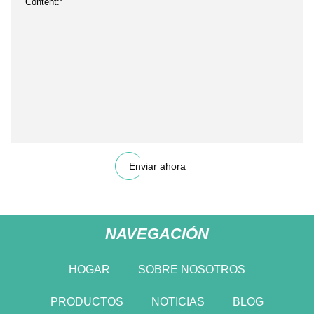
Enviar ahora
NAVEGACIÓN
HOGAR
SOBRE NOSOTROS
PRODUCTOS
NOTICIAS
BLOG