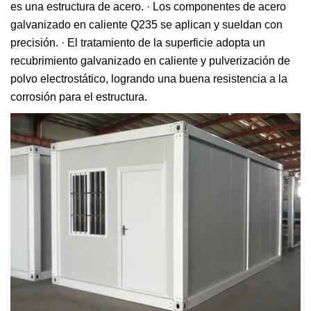
es una estructura de acero. · Los componentes de acero
galvanizado en caliente Q235 se aplican y sueldan con
precisión. · El tratamiento de la superficie adopta un
recubrimiento galvanizado en caliente y pulverización de
polvo electrostático, logrando una buena resistencia a la
corrosión para el estructura.