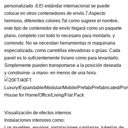
personalizado .6.El estándar internacional se puede
colocar en otros contenedores de envío.7.Aspecto
hermoso, diferentes colores.Tal como sugiere el nombre,
este tipo de contenedor de envío llegará como un paquete
plano, completo con todo lo necesario para montarlo. y
corriendo. No se necesitan herramientas ni maquinaria
especializada, como carretillas elevadoras o grúas. Cada
panel es lo suficientemente liviano como para levantarlo.
Simplemente pueden transportarse a la posición deseada
y construirse -a mano- en menos de una hora.
Visualización de efectos internos
Instalaciones interiores como:
Los muebles, equipos, instalaciones sanitarias, tuberías de