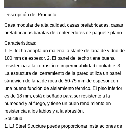
Descripción del Producto
Casa modular de alta calidad, casas prefabricadas, casas
prefabricadas baratas de contenedores de paquete plano
Características:
1. El techo adopta un material aislante de lana de vidrio de
100 mm de espesor. 2. El panel del techo tiene buena
resistencia a la corrosión e impermeabilidad confiable. 3.
La estructura del cerramiento de la pared utiliza un panel
sándwich de lana de roca de 50-75 mm de espesor con
una buena función de aislamiento térmico. El piso inferior
es de 18 mm, está diseñado para ser resistente a la
humedad y al fuego, y tiene un buen rendimiento en
resistencia a los labios y a la abrasión.
Solicitud:
1, LJ Steel Structure puede proporcionar instalaciones de