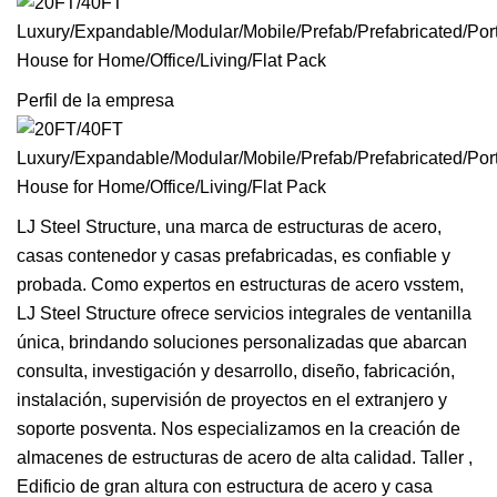
Perfil de la empresa
LJ Steel Structure, una marca de estructuras de acero,
casas contenedor y casas prefabricadas, es confiable y
probada. Como expertos en estructuras de acero vsstem,
LJ Steel Structure ofrece servicios integrales de ventanilla
única, brindando soluciones personalizadas que abarcan
consulta, investigación y desarrollo, diseño, fabricación,
instalación, supervisión de proyectos en el extranjero y
soporte posventa. Nos especializamos en la creación de
almacenes de estructuras de acero de alta calidad. Taller ,
Edificio de gran altura con estructura de acero y casa