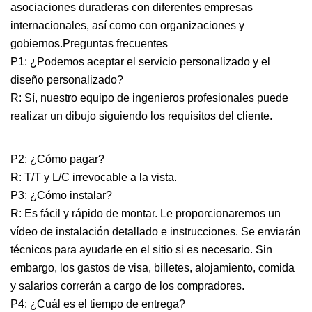
asociaciones duraderas con diferentes empresas
internacionales, así como con organizaciones y
gobiernos.Preguntas frecuentes
P1: ¿Podemos aceptar el servicio personalizado y el
diseño personalizado?
R: Sí, nuestro equipo de ingenieros profesionales puede
realizar un dibujo siguiendo los requisitos del cliente.
P2: ¿Cómo pagar?
R: T/T y L/C irrevocable a la vista.
P3: ¿Cómo instalar?
R: Es fácil y rápido de montar. Le proporcionaremos un
vídeo de instalación detallado e instrucciones. Se enviarán
técnicos para ayudarle en el sitio si es necesario. Sin
embargo, los gastos de visa, billetes, alojamiento, comida
y salarios correrán a cargo de los compradores.
P4: ¿Cuál es el tiempo de entrega?