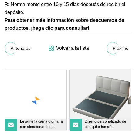
R: Normalmente entre 10 y 15 días después de recibir el
depósito.
Para obtener más información sobre descuentos de
productos, ¡haga clic para consultar!
Volver a la lista
Anteriores
Próximo
Levante la cama otomana
Diseño personalizado de
con almacenamiento
cualquier tamaño
Cama tapizada de tela
disponible, marco de