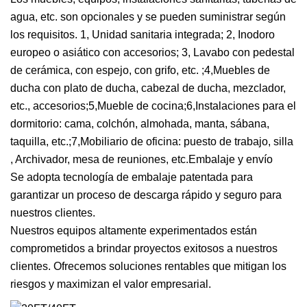
agua, etc. son opcionales y se pueden suministrar según
los requisitos. 1, Unidad sanitaria integrada; 2, Inodoro
europeo o asiático con accesorios; 3, Lavabo con pedestal
de cerámica, con espejo, con grifo, etc. ;4,Muebles de
ducha con plato de ducha, cabezal de ducha, mezclador,
etc., accesorios;5,Mueble de cocina;6,Instalaciones para el
dormitorio: cama, colchón, almohada, manta, sábana,
taquilla, etc.;7,Mobiliario de oficina: puesto de trabajo, silla
, Archivador, mesa de reuniones, etc.Embalaje y envío
Se adopta tecnología de embalaje patentada para
garantizar un proceso de descarga rápido y seguro para
nuestros clientes.
Nuestros equipos altamente experimentados están
comprometidos a brindar proyectos exitosos a nuestros
clientes. Ofrecemos soluciones rentables que mitigan los
riesgos y maximizan el valor empresarial.