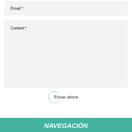
Enviar ahora
NAVEGACIÓN