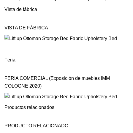
Vista de fábrica
VISTA DE FÁBRICA
Feria
FERIA COMERCIAL (Exposición de muebles IMM
COLOGNE 2020)
Productos relacionados
PRODUCTO RELACIONADO