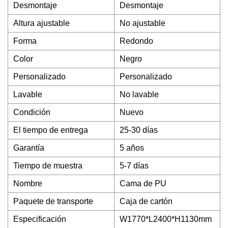
Desmontaje
Desmontaje
Altura ajustable
No ajustable
Forma
Redondo
Color
Negro
Personalizado
Personalizado
Lavable
No lavable
Condición
Nuevo
El tiempo de entrega
25-30 días
Garantía
5 años
Tiempo de muestra
5-7 días
Nombre
Cama de PU
Paquete de transporte
Caja de cartón
Especificación
W1770*L2400*H1130mm