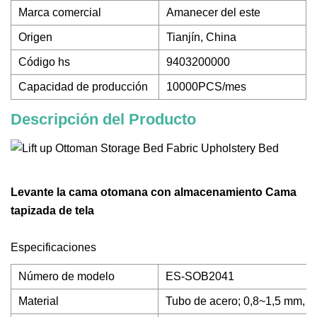
Marca comercial
Amanecer del este
Origen
Tianjín, China
Código hs
9403200000
Capacidad de producción
10000PCS/mes
Descripción del Producto
Levante la cama otomana con almacenamiento Cama
tapizada de tela
Especificaciones
Número de modelo
ES-SOB2041
Material
Tubo de acero; 0,8~1,5 mm, d