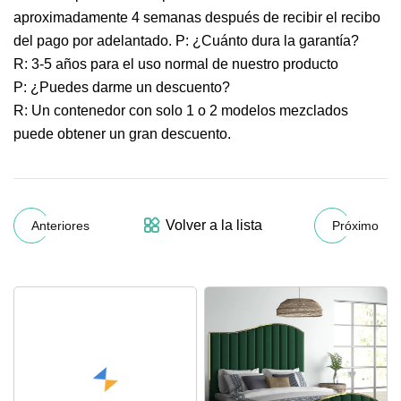
aproximadamente 4 semanas después de recibir el recibo
del pago por adelantado. P: ¿Cuánto dura la garantía?
R: 3-5 años para el uso normal de nuestro producto
P: ¿Puedes darme un descuento?
R: Un contenedor con solo 1 o 2 modelos mezclados
puede obtener un gran descuento.
Volver a la lista
Anteriores
Próximo