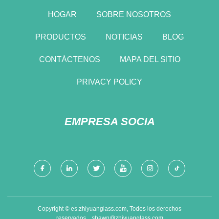
HOGAR
SOBRE NOSOTROS
PRODUCTOS
NOTICIAS
BLOG
CONTÁCTENOS
MAPA DEL SITIO
PRIVACY POLICY
EMPRESA SOCIA
Copyright © es.zhiyuanglass.com, Todos los derechos
reservados.
shawn@zhiyuanglass.com