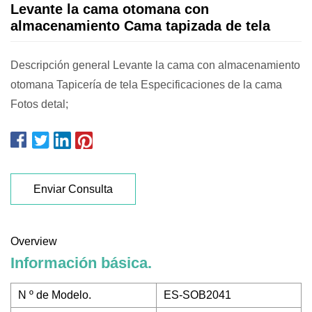
Levante la cama otomana con
almacenamiento Cama tapizada de tela
Descripción general Levante la cama con almacenamiento
otomana Tapicería de tela Especificaciones de la cama
Fotos detal;
Enviar Consulta
Overview
Información básica.
N º de Modelo.
ES-SOB2041