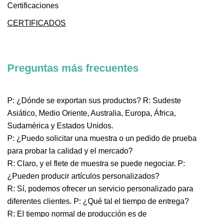
Certificaciones
CERTIFICADOS
Preguntas más frecuentes
P: ¿Dónde se exportan sus productos? R: Sudeste
Asiático, Medio Oriente, Australia, Europa, África,
Sudamérica y Estados Unidos.
P: ¿Puedo solicitar una muestra o un pedido de prueba
para probar la calidad y el mercado?
R: Claro, y el flete de muestra se puede negociar. P:
¿Pueden producir artículos personalizados?
R: Sí, podemos ofrecer un servicio personalizado para
diferentes clientes. P: ¿Qué tal el tiempo de entrega?
R: El tiempo normal de producción es de