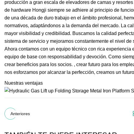
producción a gran escala de elevadores de camas y resortes d
de hardware Hongji siempre se adhiere al principio de funcion
de una década de duro trabajo en el ámbito profesional, hemo
normativos, adaptándonos a la demanda del mercado. La calida
mayor visibilidad y credibilidad. Buscamos la calidad perfect
sistema de servicio y mejoramos constantemente el nivel de 
Ahora contamos con un equipo técnico con rica experiencia e
equipo de base con responsabilidad y devoción. Como siempre
crear beneficios para los socios. , crear futuro para los emp
nos esforzamos por alcanzar la perfección, creamos un futuro 
Nuestras ventajas
Anteriores