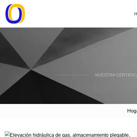
NUESTRA CERTIFIC
Hog