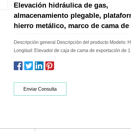
Elevación hidráulica de gas,
almacenamiento plegable, platafo
hierro metálico, marco de cama de 
Descripción general Descripción del producto Modelo: 
Longitud: Elevador de caja de cama de exportación de 1
Enviar Consulta