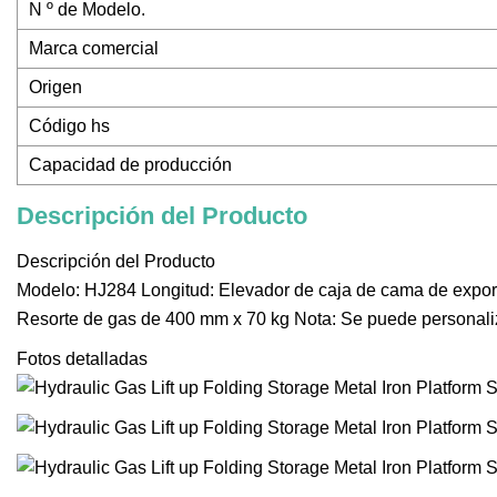
N º de Modelo.
Marca comercial
Origen
Código hs
Capacidad de producción
Descripción del Producto
Descripción del Producto
Modelo: HJ284 Longitud: Elevador de caja de cama de export
Resorte de gas de 400 mm x 70 kg Nota: Se puede personaliza
Fotos detalladas