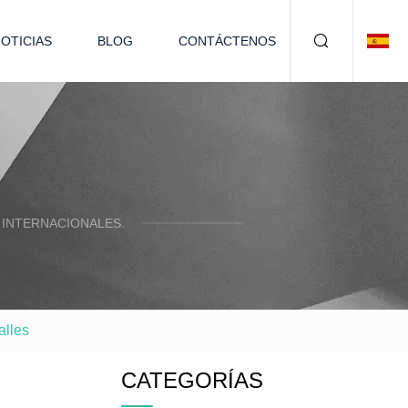
OTICIAS
BLOG
CONTÁCTENOS
 INTERNACIONALES.
alles
CATEGORÍAS