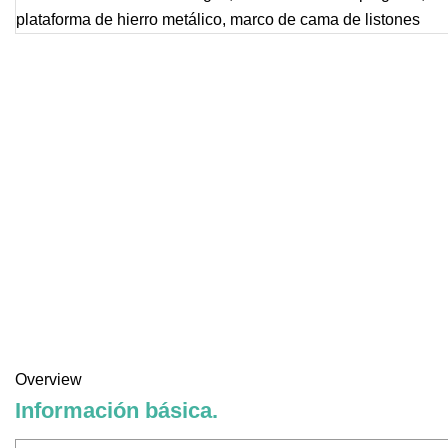
Overview
Información básica.