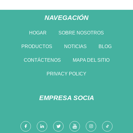
NAVEGACIÓN
HOGAR
SOBRE NOSOTROS
PRODUCTOS
NOTICIAS
BLOG
CONTÁCTENOS
MAPA DEL SITIO
PRIVACY POLICY
EMPRESA SOCIA