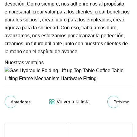
devoción. Como siempre, nos adheriremos al propósito
empresarial: crear valor para los clientes, crear beneficios
para los socios. , crear futuro para los empleados, crear
riqueza para la sociedad. Con eso, trabajamos duro,
avanzamos, nos esforzamos por alcanzar la perfección,
creamos un futuro brillante junto con nuestros clientes de
la mano con el espíritu de avance.
Nuestras ventajas
Volver a la lista
Anteriores
Próximo