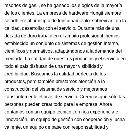
resortes de gas. , se ha ganado los elogios de la mayoría
de los clientes. La empresa de hardware Hongji siempre
se adhiere al principio de funcionamiento: sobrevivir con la
calidad, desarrollar con el servicio. Durante más de una
década de duro trabajo en el ámbito profesional, hemos
establecido un conjunto de sistemas de gestión interna,
científicos y normativos, adaptándonos a la demanda del
mercado. La calidad de nuestros productos y el servicio en
todo el país disfrutan de una mayor visibilidad y
credibilidad. Buscamos la calidad perfecta de los
productos, pero también prestamos atención a la
construcción del sistema de servicio y mejoramos
constantemente el nivel de servicio. Creemos que sólo las
personas pueden crear todo para la empresa. Ahora
contamos con un equipo técnico con rica experiencia e
innovación, un equipo de gestión con cooperación y lucha
valiente, un equipo de base con responsabilidad y