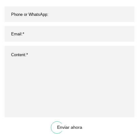
Enviar ahora