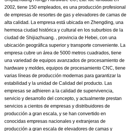
2002, tiene 150 empleados, es una producción profesional
de empresas de resortes de gas y elevadores de camas de
alta calidad. La empresa está ubicada en Zhengding, una
hermosa ciudad histórica y cultural en los suburbios de la
ciudad de Shijiazhuang. , provincia de Hebei, con una
ubicación geográfica superior y transporte conveniente. La
empresa cubre un área de 5000 metros cuadrados, tiene
una variedad de equipos avanzados de procesamiento de
hardware y moldes, equipos de procesamiento CNC, tiene
varias líneas de producción modernas para garantizar la
estabilidad y la unidad de Calidad del producto. Las
empresas se adhieren a la calidad de supervivencia,
servicio y desarrollo del concepto, y actualmente prestan
servicios a cientos de empresas y distribuidores de
producción a gran escala, y se han convertido en
conocidas empresas nacionales y extranjeras de
producción a gran escala de elevadores de camas y