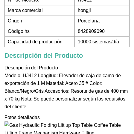
Marca comercial
hongji
Origen
Porcelana
Código hs
8428909090
Capacidad de producción
10000 sistemas/día
Descripción del Producto
Descripción del Producto
Modelo: HJ412 Longitud: Elevador de caja de cama de
exportación de 1 M Material: Acero 35 # Color:
Blanco/Negro/Gris Accesorios: Resorte de gas de 400 mm
x 70 kg Nota: Se puede personalizar según los requisitos
del cliente
Fotos detalladas