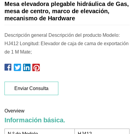
Mesa elevadora plegable hidráulica de Gas,
mesa de centro, marco de elevación,
mecanismo de Hardware
Descripción general Descripción del producto Modelo:
HJ412 Longitud: Elevador de caja de cama de exportación
de 1 M Mate;
Enviar Consulta
Overview
Información básica.
N º de Modelo.
HJ412