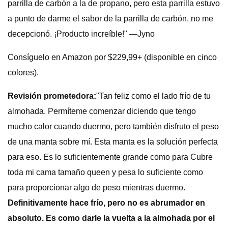
parrilla de carbón a la de propano, pero esta parrilla estuvo
a punto de darme el sabor de la parrilla de carbón, no me
decepcionó. ¡Producto increíble!" —Jyno
Consíguelo en Amazon por $229,99+ (disponible en cinco
colores).
Revisión prometedora:
"Tan feliz como el lado frío de tu
almohada. Permíteme comenzar diciendo que tengo
mucho calor cuando duermo, pero también disfruto el peso
de una manta sobre mí. Esta manta es la solución perfecta
para eso. Es lo suficientemente grande como para Cubre
toda mi cama tamaño queen y pesa lo suficiente como
para proporcionar algo de peso mientras duermo.
Definitivamente hace frío, pero no es abrumador en
absoluto. Es como darle la vuelta a la almohada por el