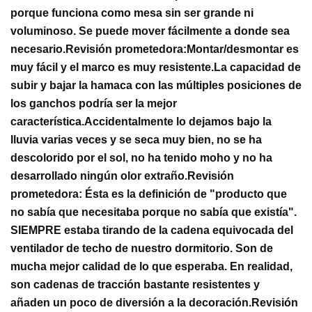
porque funciona como mesa sin ser grande ni
voluminoso. Se puede mover fácilmente a donde sea
necesario.
Revisión prometedora:
Montar/desmontar es
muy fácil y el marco es muy resistente.
La capacidad de
subir y bajar la hamaca con las múltiples posiciones de
los ganchos podría ser la mejor
característica.
Accidentalmente lo dejamos bajo la
lluvia varias veces y se seca muy bien, no se ha
descolorido por el sol, no ha tenido moho y no ha
desarrollado ningún olor extraño.
Revisión
prometedora:
Ésta es la definición de "producto que
no sabía que necesitaba porque no sabía que existía".
SIEMPRE estaba tirando de la cadena equivocada del
ventilador de techo de nuestro dormitorio.
Son de
mucha mejor calidad de lo que esperaba. En realidad,
son cadenas de tracción bastante resistentes y
añaden un poco de diversión a la decoración.
Revisión