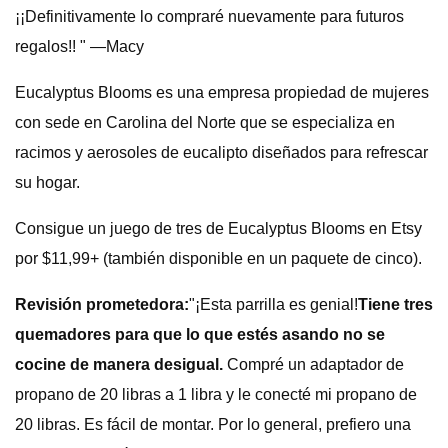
¡¡Definitivamente lo compraré nuevamente para futuros
regalos!! " —Macy
Eucalyptus Blooms es una empresa propiedad de mujeres
con sede en Carolina del Norte que se especializa en
racimos y aerosoles de eucalipto diseñados para refrescar
su hogar.
Consigue un juego de tres de Eucalyptus Blooms en Etsy
por $11,99+ (también disponible en un paquete de cinco).
Revisión prometedora:
"¡Esta parrilla es genial!
Tiene tres
quemadores para que lo que estés asando no se
cocine de manera desigual.
Compré un adaptador de
propano de 20 libras a 1 libra y le conecté mi propano de
20 libras. Es fácil de montar. Por lo general, prefiero una