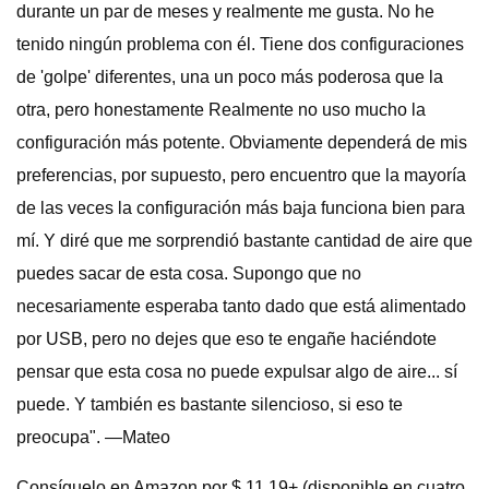
durante un par de meses y realmente me gusta. No he
tenido ningún problema con él. Tiene dos configuraciones
de 'golpe' diferentes, una un poco más poderosa que la
otra, pero honestamente Realmente no uso mucho la
configuración más potente. Obviamente dependerá de mis
preferencias, por supuesto, pero encuentro que la mayoría
de las veces la configuración más baja funciona bien para
mí. Y diré que me sorprendió bastante cantidad de aire que
puedes sacar de esta cosa. Supongo que no
necesariamente esperaba tanto dado que está alimentado
por USB, pero no dejes que eso te engañe haciéndote
pensar que esta cosa no puede expulsar algo de aire... sí
puede. Y también es bastante silencioso, si eso te
preocupa". —Mateo
Consíguelo en Amazon por $ 11,19+ (disponible en cuatro