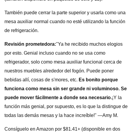
También puede cerrar la parte superior y usarla como una
mesa auxiliar normal cuando no esté utilizando la función
de refrigeración.
Revisión prometedora:
"Ya he recibido muchos elogios
por esto. Genial incluso cuando no se usa como
refrigerador, solo como mesa auxiliar funcional cerca de
nuestros muebles alrededor del fogón. Puede poner
bebidas allí, cosas de s'mores, etc.
Es bonito porque
funciona como mesa sin ser grande ni voluminoso. Se
puede mover fácilmente a donde sea necesario.
¡Y la
función más genial, por supuesto, es lo que la distingue de
todas las demás mesas y la hace increíble!" —Amy M.
Consíguelo en Amazon por $81.41+ (disponible en dos