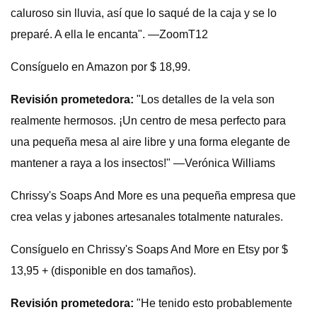
caluroso sin lluvia, así que lo saqué de la caja y se lo
preparé. A ella le encanta". —ZoomT12
Consíguelo en Amazon por $ 18,99.
Revisión prometedora:
"Los detalles de la vela son
realmente hermosos. ¡Un centro de mesa perfecto para
una pequeña mesa al aire libre y una forma elegante de
mantener a raya a los insectos!" —Verónica Williams
Chrissy's Soaps And More es una pequeña empresa que
crea velas y jabones artesanales totalmente naturales.
Consíguelo en Chrissy's Soaps And More en Etsy por $
13,95 + (disponible en dos tamaños).
Revisión prometedora:
"He tenido esto probablemente