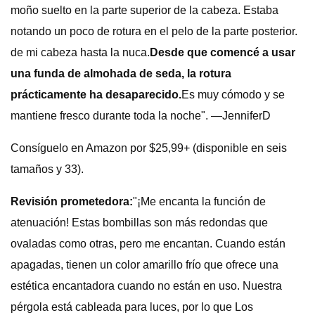
moño suelto en la parte superior de la cabeza. Estaba
notando un poco de rotura en el pelo de la parte posterior.
de mi cabeza hasta la nuca.
Desde que comencé a usar
una funda de almohada de seda, la rotura
prácticamente ha desaparecido.
Es muy cómodo y se
mantiene fresco durante toda la noche". —JenniferD
Consíguelo en Amazon por $25,99+ (disponible en seis
tamaños y 33).
Revisión prometedora:
"¡Me encanta la función de
atenuación! Estas bombillas son más redondas que
ovaladas como otras, pero me encantan. Cuando están
apagadas, tienen un color amarillo frío que ofrece una
estética encantadora cuando no están en uso. Nuestra
pérgola está cableada para luces, por lo que Los