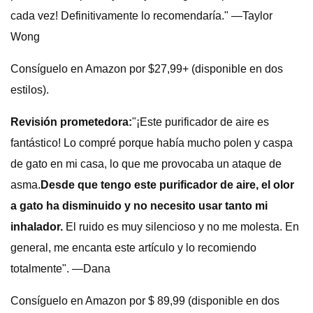
cada vez! Definitivamente lo recomendaría." —Taylor
Wong
Consíguelo en Amazon por $27,99+ (disponible en dos
estilos).
Revisión prometedora:
"¡Este purificador de aire es
fantástico! Lo compré porque había mucho polen y caspa
de gato en mi casa, lo que me provocaba un ataque de
asma.
Desde que tengo este purificador de aire, el olor
a gato ha disminuido y no necesito usar tanto mi
inhalador.
El ruido es muy silencioso y no me molesta. En
general, me encanta este artículo y lo recomiendo
totalmente". —Dana
Consíguelo en Amazon por $ 89,99 (disponible en dos