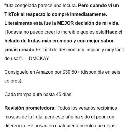
fruta congelada parece una locura.
Pero cuando vi un
TikTok al respecto lo compré inmediatamente.
Literalmente esta fue la MEJOR decisión de mi vida.
¡Todavía no puedo creer lo increíble que es esto!
Hace el
helado de frutas más cremoso y con mejor sabor
jamás creado.
Es fácil de desmontar y limpiar, y muy fácil
de usar". —DMCKAY
Consíguelo en Amazon por $39.50+ (disponible en seis
colores).
Cada trampa dura hasta 45 días.
Revisión prometedora:
"Todos los veranos recibimos
moscas de la fruta, pero este año ha sido el peor con
diferencia. Se posan en cualquier alimento que dejas