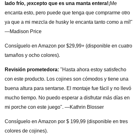
lado frío, ¡excepto que es una manta entera!
¡Me
encanta esto, pero puede que tenga que comprarme otro
ya que a mi mezcla de husky le encanta tanto como a mí!"
—Madison Price
Consíguelo en Amazon por $29,99+ (disponible en cuatro
tamaños y ocho colores).
Revisión prometedora:
"Hasta ahora estoy satisfecho
con este producto. Los cojines son cómodos y tiene una
buena altura para sentarse. El montaje fue fácil y no llevó
mucho tiempo. No puedo esperar a disfrutar más días en
mi porche con este juego". —Kathrin Blosser
Consíguelo en Amazon por $ 199,99 (disponible en tres
colores de cojines).