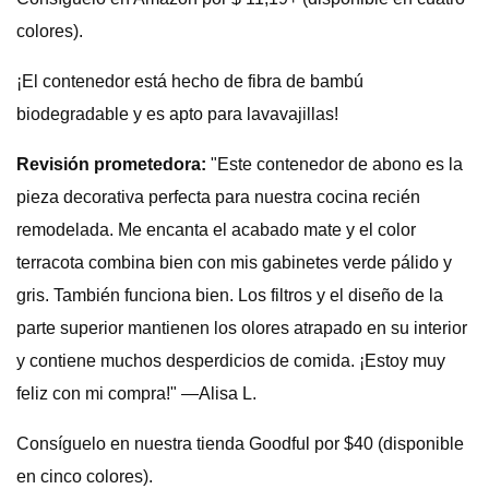
colores).
¡El contenedor está hecho de fibra de bambú
biodegradable y es apto para lavavajillas!
Revisión prometedora:
"Este contenedor de abono es la
pieza decorativa perfecta para nuestra cocina recién
remodelada. Me encanta el acabado mate y el color
terracota combina bien con mis gabinetes verde pálido y
gris. También funciona bien. Los filtros y el diseño de la
parte superior mantienen los olores atrapado en su interior
y contiene muchos desperdicios de comida. ¡Estoy muy
feliz con mi compra!" —Alisa L.
Consíguelo en nuestra tienda Goodful por $40 (disponible
en cinco colores).