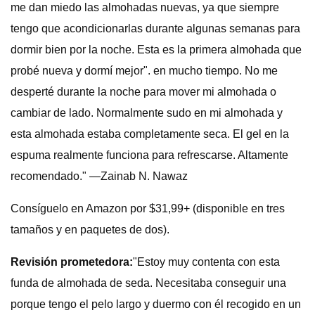
me dan miedo las almohadas nuevas, ya que siempre
tengo que acondicionarlas durante algunas semanas para
dormir bien por la noche. Esta es la primera almohada que
probé nueva y dormí mejor". en mucho tiempo. No me
desperté durante la noche para mover mi almohada o
cambiar de lado. Normalmente sudo en mi almohada y
esta almohada estaba completamente seca. El gel en la
espuma realmente funciona para refrescarse. Altamente
recomendado." —Zainab N. Nawaz
Consíguelo en Amazon por $31,99+ (disponible en tres
tamaños y en paquetes de dos).
Revisión prometedora:
"Estoy muy contenta con esta
funda de almohada de seda. Necesitaba conseguir una
porque tengo el pelo largo y duermo con él recogido en un