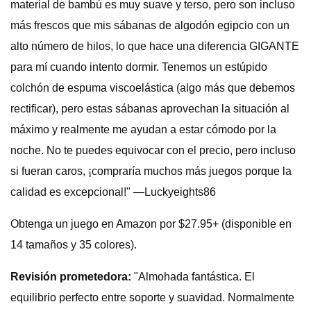
material de bambú es muy suave y terso, pero son incluso
más frescos que mis sábanas de algodón egipcio con un
alto número de hilos, lo que hace una diferencia GIGANTE
para mí cuando intento dormir. Tenemos un estúpido
colchón de espuma viscoelástica (algo más que debemos
rectificar), pero estas sábanas aprovechan la situación al
máximo y realmente me ayudan a estar cómodo por la
noche. No te puedes equivocar con el precio, pero incluso
si fueran caros, ¡compraría muchos más juegos porque la
calidad es excepcional!" —Luckyeights86
Obtenga un juego en Amazon por $27.95+ (disponible en
14 tamaños y 35 colores).
Revisión prometedora:
"Almohada fantástica. El
equilibrio perfecto entre soporte y suavidad. Normalmente