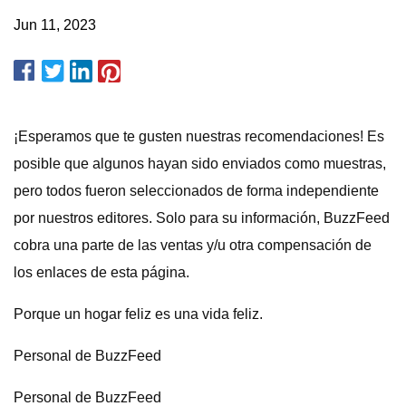
Jun 11, 2023
¡Esperamos que te gusten nuestras recomendaciones! Es
posible que algunos hayan sido enviados como muestras,
pero todos fueron seleccionados de forma independiente
por nuestros editores. Solo para su información, BuzzFeed
cobra una parte de las ventas y/u otra compensación de
los enlaces de esta página.
Porque un hogar feliz es una vida feliz.
Personal de BuzzFeed
Personal de BuzzFeed