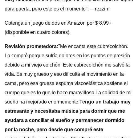
para puerta, pero este es el momento". —rezzim
Obtenga un juego de dos en Amazon por $ 8,99+
(disponible en cuatro colores).
Revisión prometedora:
"Me encanta este cubrecolchón.
Lo compré porque sufría dolores en los puntos de presión
debido a mi viejo colchón. Este cubrecolchón me salvó la
vida. Es muy grueso y eso dificulta el movimiento en la
cama, pero esa gruesa espuma viscoelástica sostiene el
cuerpo que es lo que lo hace maravilloso.
La calidad de mi
sueño ha mejorado enormemente.
Tengo un trabajo muy
estresante y necesitaba música para dormir que me
ayudara a conciliar el sueño y permanecer dormido
por la noche, pero desde que compré este