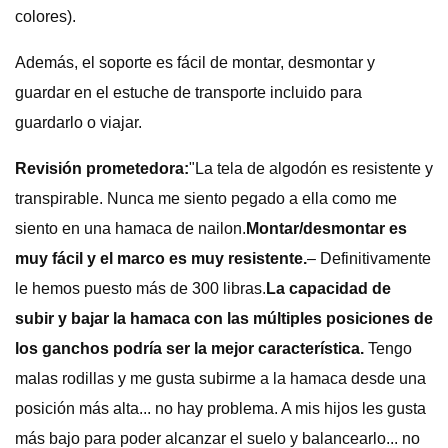
colores).
Además, el soporte es fácil de montar, desmontar y
guardar en el estuche de transporte incluido para
guardarlo o viajar.
Revisión prometedora:
"La tela de algodón es resistente y
transpirable. Nunca me siento pegado a ella como me
siento en una hamaca de nailon.
Montar/desmontar es
muy fácil y el marco es muy resistente.
– Definitivamente
le hemos puesto más de 300 libras.
La capacidad de
subir y bajar la hamaca con las múltiples posiciones de
los ganchos podría ser la mejor característica.
Tengo
malas rodillas y me gusta subirme a la hamaca desde una
posición más alta... no hay problema. A mis hijos les gusta
más bajo para poder alcanzar el suelo y balancearlo... no