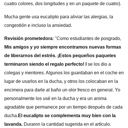
cuatro colores, dos longitudes y en un paquete de cuatro).
Mucha gente usa eucalipto para aliviar las alergias, la
congestión e incluso la ansiedad.
Revisión prometedora
: "Como estudiantes de posgrado,
Mis amigos y yo siempre encontramos nuevas formas
de liberarnos del estrés. ¡Estos pequeños paquetes
terminaron siendo el regalo perfecto! I
se los dio a
colegas y mentores. Algunos los guardaban en el coche en
lugar de usarlos en la ducha, y otros los colocaban en la
encimera para darle al baño un olor fresco en general. Yo
personalmente los usé en la ducha y era un aroma
agradable que permanece por un tiempo después de cada
ducha.
El eucalipto se complementa muy bien con la
lavanda.
Duraron la cantidad sugerida en el artículo.