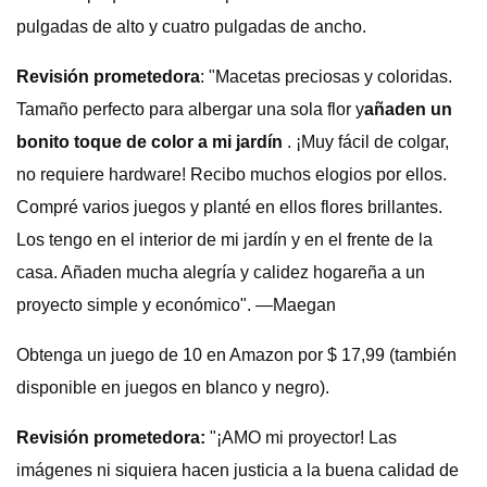
pulgadas de alto y cuatro pulgadas de ancho.
Revisión prometedora
: "Macetas preciosas y coloridas.
Tamaño perfecto para albergar una sola flor y
añaden un
bonito toque de color a mi jardín
. ¡Muy fácil de colgar,
no requiere hardware! Recibo muchos elogios por ellos.
Compré varios juegos y planté en ellos flores brillantes.
Los tengo en el interior de mi jardín y en el frente de la
casa. Añaden mucha alegría y calidez hogareña a un
proyecto simple y económico". —Maegan
Obtenga un juego de 10 en Amazon por $ 17,99 (también
disponible en juegos en blanco y negro).
Revisión prometedora:
"¡AMO mi proyector! Las
imágenes ni siquiera hacen justicia a la buena calidad de