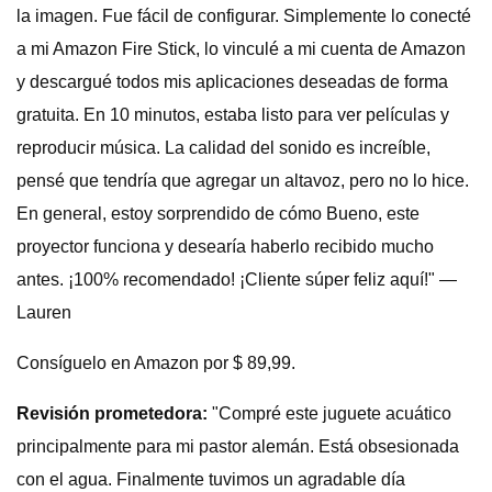
la imagen. Fue fácil de configurar. Simplemente lo conecté
a mi Amazon Fire Stick, lo vinculé a mi cuenta de Amazon
y descargué todos mis aplicaciones deseadas de forma
gratuita. En 10 minutos, estaba listo para ver películas y
reproducir música. La calidad del sonido es increíble,
pensé que tendría que agregar un altavoz, pero no lo hice.
En general, estoy sorprendido de cómo Bueno, este
proyector funciona y desearía haberlo recibido mucho
antes. ¡100% recomendado! ¡Cliente súper feliz aquí!" —
Lauren
Consíguelo en Amazon por $ 89,99.
Revisión prometedora:
"Compré este juguete acuático
principalmente para mi pastor alemán. Está obsesionada
con el agua. Finalmente tuvimos un agradable día