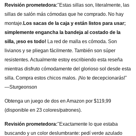
Revisión prometedora:
"Estas sillas son, literalmente, las
sillas de salón más cómodas que he comprado. No hay
montaje.
Los sacas de la caja y están listos para usar;
simplemente engancha la bandeja al costado de la
silla, ¡eso es todo!
La red de malla es cómoda. Son
livianos y se pliegan fácilmente. También son súper
resistentes. Actualmente estoy escribiendo esta reseña
mientras disfruto cómodamente del glorioso sol desde esta
silla. Compra estos chicos malos. ¡No te decepcionarás!"
—Sturgeonson
Obtenga un juego de dos en Amazon por $119,99
(disponible en 23 colores/patrones).
Revisión prometedora:
"Exactamente lo que estaba
buscando y un color deslumbrante: pedí verde azulado