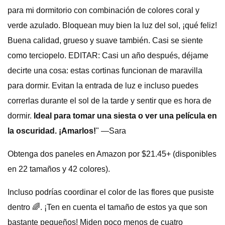
para mi dormitorio con combinación de colores coral y
verde azulado. Bloquean muy bien la luz del sol, ¡qué feliz!
Buena calidad, grueso y suave también. Casi se siente
como terciopelo. EDITAR: Casi un año después, déjame
decirte una cosa: estas cortinas funcionan de maravilla
para dormir. Evitan la entrada de luz e incluso puedes
correrlas durante el sol de la tarde y sentir que es hora de
dormir.
Ideal para tomar una siesta o ver una película en
la oscuridad. ¡Amarlos!
" —Sara
Obtenga dos paneles en Amazon por $21.45+ (disponibles
en 22 tamaños y 42 colores).
Incluso podrías coordinar el color de las flores que pusiste
dentro 🌈. ¡Ten en cuenta el tamaño de estos ya que son
bastante pequeños! Miden poco menos de cuatro