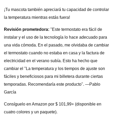
¡Tu mascota también apreciará tu capacidad de controlar
la temperatura mientras estás fuera!
Revisión prometedora:
"Este termostato era fácil de
instalar y el uso de la tecnología lo hace adecuado para
una vida cómoda. En el pasado, me olvidaba de cambiar
el termostato cuando no estaba en casa y la factura de
electricidad en el verano subía. Esto ha hecho que
cambiar el "La temperatura y los tiempos de ajuste son
fáciles y beneficiosos para mi billetera durante ciertas
temporadas. Recomendaría este producto". —Pablo
García
Consíguelo en Amazon por $ 101,99+ (disponible en
cuatro colores y un paquete).