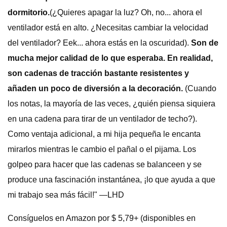
dormitorio.
(¿Quieres apagar la luz? Oh, no... ahora el
ventilador está en alto. ¿Necesitas cambiar la velocidad
del ventilador? Eek... ahora estás en la oscuridad).
Son de
mucha mejor calidad de lo que esperaba. En realidad,
son cadenas de tracción bastante resistentes y
añaden un poco de diversión a la decoración.
(Cuando
los notas, la mayoría de las veces, ¿quién piensa siquiera
en una cadena para tirar de un ventilador de techo?).
Como ventaja adicional, a mi hija pequeña le encanta
mirarlos mientras le cambio el pañal o el pijama. Los
golpeo para hacer que las cadenas se balanceen y se
produce una fascinación instantánea, ¡lo que ayuda a que
mi trabajo sea más fácil!" —LHD
Consíguelos en Amazon por $ 5,79+ (disponibles en