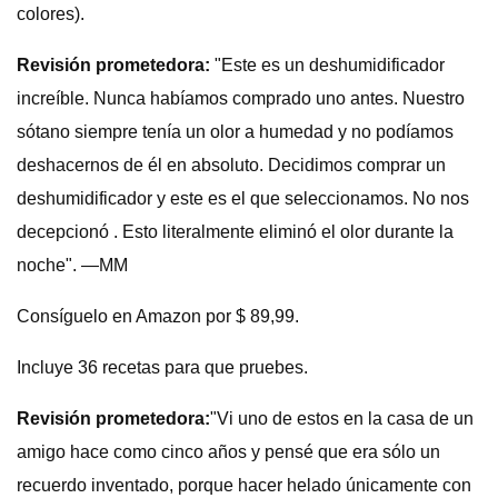
colores).
Revisión prometedora:
"Este es un deshumidificador
increíble. Nunca habíamos comprado uno antes. Nuestro
sótano siempre tenía un olor a humedad y no podíamos
deshacernos de él en absoluto. Decidimos comprar un
deshumidificador y este es el que seleccionamos. No nos
decepcionó . Esto literalmente eliminó el olor durante la
noche". —MM
Consíguelo en Amazon por $ 89,99.
Incluye 36 recetas para que pruebes.
Revisión prometedora:
"Vi uno de estos en la casa de un
amigo hace como cinco años y pensé que era sólo un
recuerdo inventado, porque hacer helado únicamente con