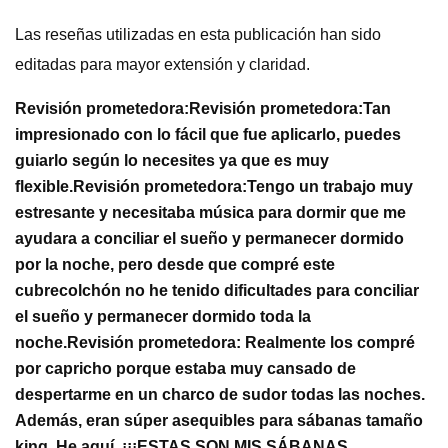
Las reseñas utilizadas en esta publicación han sido
editadas para mayor extensión y claridad.
Revisión prometedora:
Revisión prometedora:
Tan
impresionado con lo fácil que fue aplicarlo, puedes
guiarlo según lo necesites ya que es muy
flexible.
Revisión prometedora:
Tengo un trabajo muy
estresante y necesitaba música para dormir que me
ayudara a conciliar el sueño y permanecer dormido
por la noche, pero desde que compré este
cubrecolchón no he tenido dificultades para conciliar
el sueño y permanecer dormido toda la
noche.
Revisión prometedora:
Realmente los compré
por capricho porque estaba muy cansado de
despertarme en un charco de sudor todas las noches.
Además, eran súper asequibles para sábanas tamaño
king. He aquí, ¡¡¡ESTAS SON MIS SÁBANAS