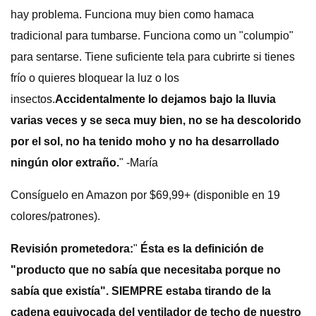
hay problema. Funciona muy bien como hamaca
tradicional para tumbarse. Funciona como un "columpio"
para sentarse. Tiene suficiente tela para cubrirte si tienes
frío o quieres bloquear la luz o los
insectos.
Accidentalmente lo dejamos bajo la lluvia
varias veces y se seca muy bien, no se ha descolorido
por el sol, no ha tenido moho y no ha desarrollado
ningún olor extraño.
" -María
Consíguelo en Amazon por $69,99+ (disponible en 19
colores/patrones).
Revisión prometedora:
"
Ésta es la definición de
"producto que no sabía que necesitaba porque no
sabía que existía". SIEMPRE estaba tirando de la
cadena equivocada del ventilador de techo de nuestro