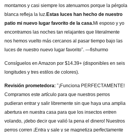
montamos y casi siempre los atenuamos porque la pérgola
blanca refleja la luz.
Estas luces han hecho de nuestro
patio mi nuevo lugar favorito de la casa.
Mi esposo y yo
encontramos las noches tan relajantes que literalmente
nos hemos vuelto más cercanos al pasar tiempo bajo las
luces de nuestro nuevo lugar favorito". —fishurmo
Consíguelos en Amazon por $14.39+ (disponibles en seis
longitudes y tres estilos de colores).
Revisión prometedora:
"¡Funciona PERFECTAMENTE!
Compramos este artículo para que nuestros perros
pudieran entrar y salir libremente sin que haya una amplia
abertura en nuestra casa para que los insectos entren
volando, ¡debo decir que valió la pena el dinero! Nuestros
perros corren ¡Entra y sale y se magnetiza perfectamente