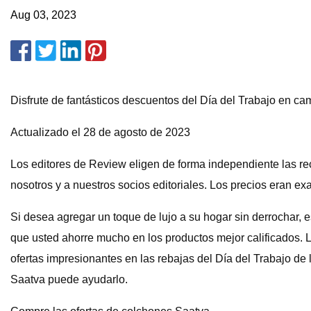
Aug 03, 2023
Disfrute de fantásticos descuentos del Día del Trabajo en c
Actualizado el 28 de agosto de 2023
Los editores de Review eligen de forma independiente las r
nosotros y a nuestros socios editoriales. Los precios eran e
Si desea agregar un toque de lujo a su hogar sin derrochar, 
que usted ahorre mucho en los productos mejor calificados.
ofertas impresionantes en las rebajas del Día del Trabajo de 
Saatva puede ayudarlo.