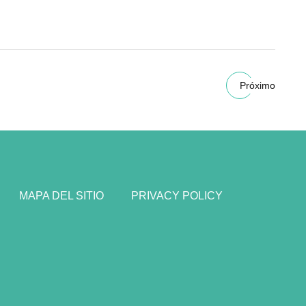
Próximo
MAPA DEL SITIO
PRIVACY POLICY