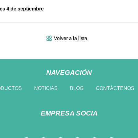
es 4 de septiembre
Volver a la lista
NAVEGACIÓN
ODUCTOS
NOTICIAS
BLOG
CONTÁCTENOS
EMPRESA SOCIA