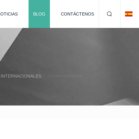
OTICIAS
BLOG
CONTÁCTENOS
 INTERNACIONALES.