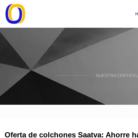
NUESTRA CERTIFIC
Oferta de colchones Saatva: Ahorre h