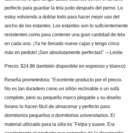
perfecto para guardar la tela justo después del perno. Lo
estoy volviendo a doblar todo para hacer mejor uso del
ancho de los estantes. Los estantes son lo suficientemente
resistentes como para contener una gran cantidad de tela
en cada uno. ¡Ya he llenado nueve cajas y tengo cinco
más en pedido! ¡Son absolutamente perfectas!" —Leslie
Precio: $24.96 (también disponible en espresso y blanco)
Reseña prometedora: "Excelente producto por el precio.
No es tan duradero como un sillón reclinable o un sofá
completo, pero su pequeño marco plegable y su diseño
liviano lo hacen fácil de almacenar y perfecto para
dormitorios pequeños o dormitorios universitarios. El
material utilizado para la silla es "Felpa y suave. Era