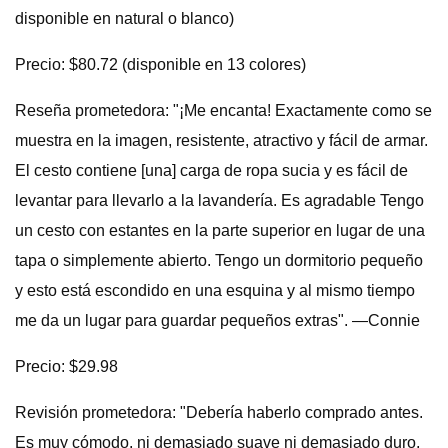
disponible en natural o blanco)
Precio: $80.72 (disponible en 13 colores)
Reseña prometedora: "¡Me encanta! Exactamente como se
muestra en la imagen, resistente, atractivo y fácil de armar.
El cesto contiene [una] carga de ropa sucia y es fácil de
levantar para llevarlo a la lavandería. Es agradable Tengo
un cesto con estantes en la parte superior en lugar de una
tapa o simplemente abierto. Tengo un dormitorio pequeño
y esto está escondido en una esquina y al mismo tiempo
me da un lugar para guardar pequeños extras". —Connie
Precio: $29.98
Revisión prometedora: "Debería haberlo comprado antes.
Es muy cómodo, ni demasiado suave ni demasiado duro,