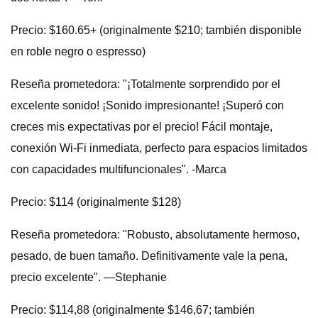
Precio: $160.65+ (originalmente $210; también disponible
en roble negro o espresso)
Reseña prometedora: "¡Totalmente sorprendido por el
excelente sonido! ¡Sonido impresionante! ¡Superó con
creces mis expectativas por el precio! Fácil montaje,
conexión Wi-Fi inmediata, perfecto para espacios limitados
con capacidades multifuncionales". -Marca
Precio: $114 (originalmente $128)
Reseña prometedora: "Robusto, absolutamente hermoso,
pesado, de buen tamaño. Definitivamente vale la pena,
precio excelente". —Stephanie
Precio: $114,88 (originalmente $146,67; también