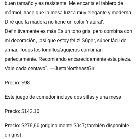
buen tamaño y es resistente. Me encanta el tablero de
mármol, hace que la mesa luzca muy elegante y moderna.
Diré que la madera no tiene un color 'natural'.
Definitivamente es más Es un tono gris, pero combina con
mi decoración, ¡así que estoy feliz! Súper, súper fácil de
armar. Todos los tornillos/agujeros combinan
perfectamente. Recomiendo encarecidamente esta pieza.
Vale cada centavo". —JustaNortheastGirl
Precio: $98
Este juego de comedor incluye dos sillas y una mesa.
Precio: $142.10
Precio: $278,86 (originalmente $347; también disponible
en gris)