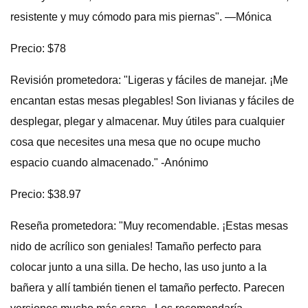
resistente y muy cómodo para mis piernas". —Mónica
Precio: $78
Revisión prometedora: "Ligeras y fáciles de manejar. ¡Me
encantan estas mesas plegables! Son livianas y fáciles de
desplegar, plegar y almacenar. Muy útiles para cualquier
cosa que necesites una mesa que no ocupe mucho
espacio cuando almacenado." -Anónimo
Precio: $38.97
Reseña prometedora: "Muy recomendable. ¡Estas mesas
nido de acrílico son geniales! Tamaño perfecto para
colocar junto a una silla. De hecho, las uso junto a la
bañera y allí también tienen el tamaño perfecto. Parecen