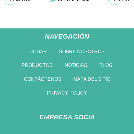
NAVEGACIÓN
HOGAR
SOBRE NOSOTROS
PRODUCTOS
NOTICIAS
BLOG
CONTÁCTENOS
MAPA DEL SITIO
PRIVACY POLICY
EMPRESA SOCIA