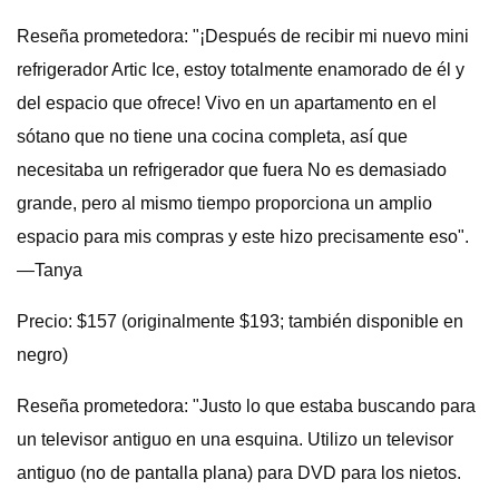
Reseña prometedora: "¡Después de recibir mi nuevo mini
refrigerador Artic Ice, estoy totalmente enamorado de él y
del espacio que ofrece! Vivo en un apartamento en el
sótano que no tiene una cocina completa, así que
necesitaba un refrigerador que fuera No es demasiado
grande, pero al mismo tiempo proporciona un amplio
espacio para mis compras y este hizo precisamente eso".
—Tanya
Precio: $157 (originalmente $193; también disponible en
negro)
Reseña prometedora: "Justo lo que estaba buscando para
un televisor antiguo en una esquina. Utilizo un televisor
antiguo (no de pantalla plana) para DVD para los nietos.