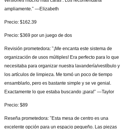
versiones mucho más caras . Los recomendaría
ampliamente." —Elizabeth
Precio: $162.39
Precio: $369 por un juego de dos
Revisión prometedora: "¡Me encanta este sistema de
organización de usos múltiples! Era perfecto para lo que
necesitaba para organizar nuestra lavandería/vestíbulo y
los artículos de limpieza. Me tomó un poco de tiempo
ensamblarlo, pero es bastante simple y se ve genial.
Exactamente lo que estaba buscando ¡para!" —Taylor
Precio: $89
Reseña prometedora: "Esta mesa de centro es una
excelente opción para un espacio pequeño. Las piezas