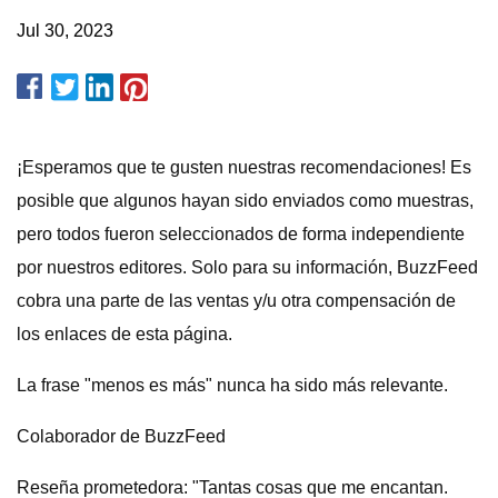
Jul 30, 2023
¡Esperamos que te gusten nuestras recomendaciones! Es
posible que algunos hayan sido enviados como muestras,
pero todos fueron seleccionados de forma independiente
por nuestros editores. Solo para su información, BuzzFeed
cobra una parte de las ventas y/u otra compensación de
los enlaces de esta página.
La frase "menos es más" nunca ha sido más relevante.
Colaborador de BuzzFeed
Reseña prometedora: "Tantas cosas que me encantan.