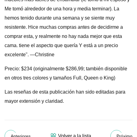
Me tomó alrededor de una hora y media terminar). La
hemos tenido durante una semana y se siente muy
resistente. Hice muchas compras antes de decidirme a
comprar esta, y realmente no hay nada mejor que esta
cama. tiene el aspecto que quería Y está a un precio
excelente". —Christine
Precio: $234 (originalmente $286,99; también disponible
en otros tres colores y tamaños Full, Queen o King)
Las reseñas de esta publicación han sido editadas para
mayor extensión y claridad.
Volver a la lista
Anteriores
Próximo