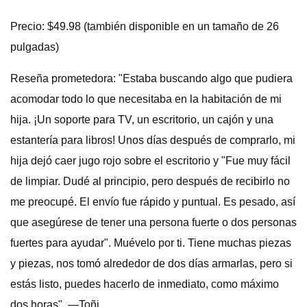
Precio: $49.98 (también disponible en un tamaño de 26
pulgadas)
Reseña prometedora: "Estaba buscando algo que pudiera
acomodar todo lo que necesitaba en la habitación de mi
hija. ¡Un soporte para TV, un escritorio, un cajón y una
estantería para libros! Unos días después de comprarlo, mi
hija dejó caer jugo rojo sobre el escritorio y "Fue muy fácil
de limpiar. Dudé al principio, pero después de recibirlo no
me preocupé. El envío fue rápido y puntual. Es pesado, así
que asegúrese de tener una persona fuerte o dos personas
fuertes para ayudar". Muévelo por ti. Tiene muchas piezas
y piezas, nos tomó alrededor de dos días armarlas, pero si
estás listo, puedes hacerlo de inmediato, como máximo
dos horas". —Toñi