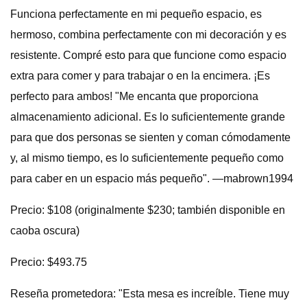
Funciona perfectamente en mi pequeño espacio, es
hermoso, combina perfectamente con mi decoración y es
resistente. Compré esto para que funcione como espacio
extra para comer y para trabajar o en la encimera. ¡Es
perfecto para ambos! "Me encanta que proporciona
almacenamiento adicional. Es lo suficientemente grande
para que dos personas se sienten y coman cómodamente
y, al mismo tiempo, es lo suficientemente pequeño como
para caber en un espacio más pequeño". —mabrown1994
Precio: $108 (originalmente $230; también disponible en
caoba oscura)
Precio: $493.75
Reseña prometedora: "Esta mesa es increíble. Tiene muy