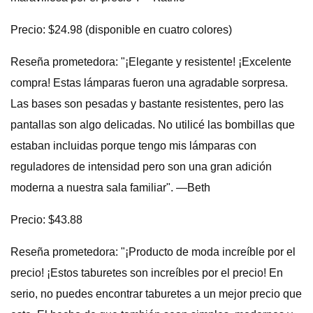
Precio: $24.98 (disponible en cuatro colores)
Reseña prometedora: "¡Elegante y resistente! ¡Excelente
compra! Estas lámparas fueron una agradable sorpresa.
Las bases son pesadas y bastante resistentes, pero las
pantallas son algo delicadas. No utilicé las bombillas que
estaban incluidas porque tengo mis lámparas con
reguladores de intensidad pero son una gran adición
moderna a nuestra sala familiar". —Beth
Precio: $43.88
Reseña prometedora: "¡Producto de moda increíble por el
precio! ¡Estos taburetes son increíbles por el precio! En
serio, no puedes encontrar taburetes a un mejor precio que