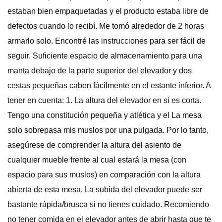
estaban bien empaquetadas y el producto estaba libre de
defectos cuando lo recibí. Me tomó alrededor de 2 horas
armarlo solo. Encontré las instrucciones para ser fácil de
seguir. Suficiente espacio de almacenamiento para una
manta debajo de la parte superior del elevador y dos
cestas pequeñas caben fácilmente en el estante inferior. A
tener en cuenta: 1. La altura del elevador en sí es corta.
Tengo una constitución pequeña y atlética y el La mesa
solo sobrepasa mis muslos por una pulgada. Por lo tanto,
asegúrese de comprender la altura del asiento de
cualquier mueble frente al cual estará la mesa (con
espacio para sus muslos) en comparación con la altura
abierta de esta mesa. La subida del elevador puede ser
bastante rápida/brusca si no tienes cuidado. Recomiendo
no tener comida en el elevador antes de abrir hasta que te