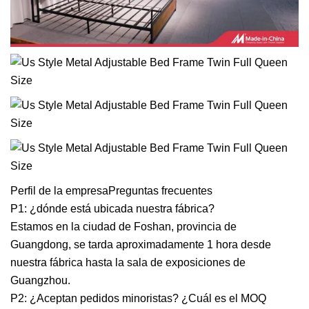
Perfil de la empresaPreguntas frecuentes
P1: ¿dónde está ubicada nuestra fábrica?
Estamos en la ciudad de Foshan, provincia de
Guangdong, se tarda aproximadamente 1 hora desde
nuestra fábrica hasta la sala de exposiciones de
Guangzhou.
P2: ¿Aceptan pedidos minoristas? ¿Cuál es el MOQ