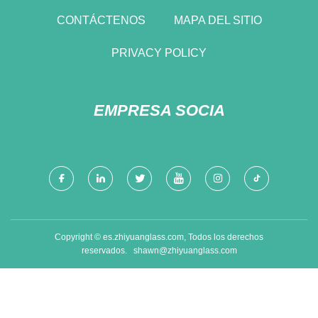
CONTÁCTENOS
MAPA DEL SITIO
PRIVACY POLICY
EMPRESA SOCIA
Copyright © es.zhiyuanglass.com, Todos los derechos
reservados.
shawn@zhiyuanglass.com