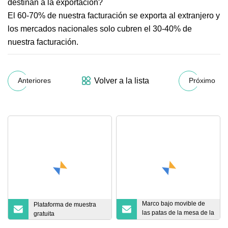
destinan a la exportación?
El 60-70% de nuestra facturación se exporta al extranjero y
los mercados nacionales solo cubren el 30-40% de
nuestra facturación.
Volver a la lista
Anteriores
Próximo
Marco bajo movible de
Plataforma de muestra
las patas de la mesa de la
gratuita
barra de comedor del