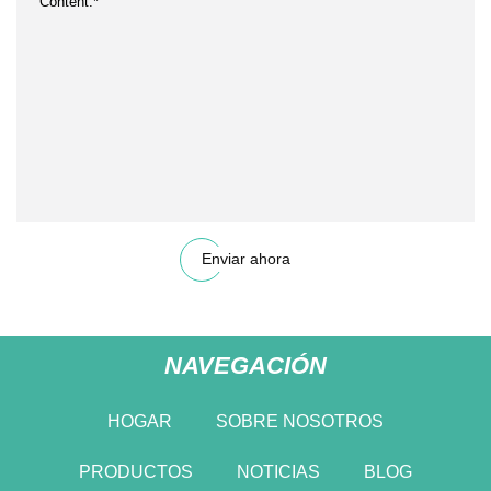
Enviar ahora
NAVEGACIÓN
HOGAR
SOBRE NOSOTROS
PRODUCTOS
NOTICIAS
BLOG