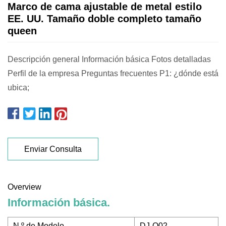
Marco de cama ajustable de metal estilo
EE. UU. Tamaño doble completo tamaño
queen
Descripción general Información básica Fotos detalladas
Perfil de la empresa Preguntas frecuentes P1: ¿dónde está
ubica;
Enviar Consulta
Overview
Información básica.
N º de Modelo.
DJ-Q02