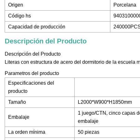
Origen
Porcelana
Código hs
940310000
Capacidad de producción
240000PCS
Descripción del Producto
Descripción del Producto
Literas con estructura de acero del dormitorio de la escuela m
Parametros del producto
Especificaciones del
producto
Tamaño
L2000*W900*H1850mm
1 juego/CTN, cinco capas 
Embalaje
embalaje
La orden mínima
50 piezas