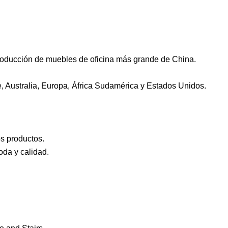
producción de muebles de oficina más grande de China.
, Australia, Europa, África Sudamérica y Estados Unidos.
s productos.
oda y calidad.