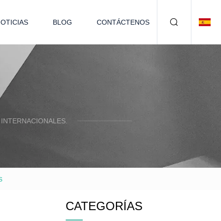
OTICIAS
BLOG
CONTÁCTENOS
 INTERNACIONALES.
s
CATEGORÍAS