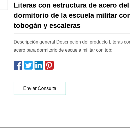
Literas con estructura de acero del
dormitorio de la escuela militar co
tobogán y escaleras
Descripción general Descripción del producto Literas co
acero para dormitorio de escuela militar con tob;
Enviar Consulta