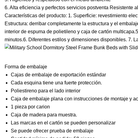
6. Alta eficiencia y perfectos servicios postventa Resistente al
Características del producto: 1. Superficie: revestimiento el
Estructura: derribar completamente la estructura y el embalaje
interior de espuma de polietileno y caja de cartón multicap
minutos.6. Diferentes estilos y dimensiones disponibles. 7. 
Forma de embalaje
Cajas de embalaje de exportación estándar
Cada esquina tiene una fuerte protección.
Poliestireno para el lado interior
Caja de embalaje plana con instrucciones de montaje y ac
1 pieza por carion
Caja de madera para muestra.
Las marcas en el cartón se pueden personalizar
Se puede ofrecer prueba de embalaje