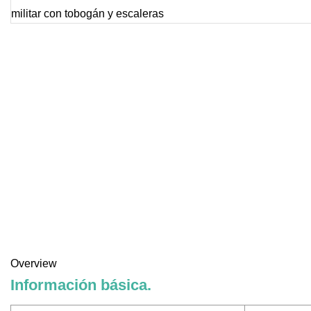
Overview
Información básica.