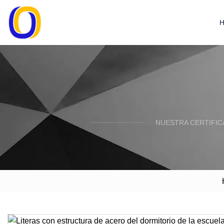
NUESTRA CERTIFIC