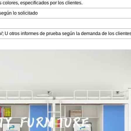
colores, especificados por los clientes.
según lo solicitado
otros informes de prueba según la demanda de los clientes